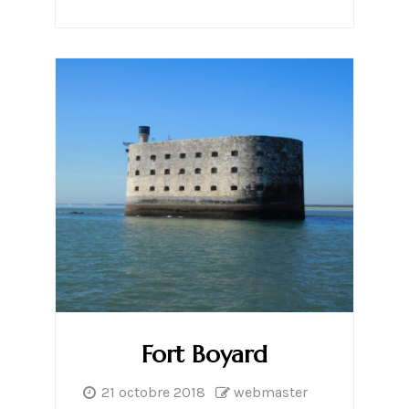
Fort Boyard
21 octobre 2018
webmaster