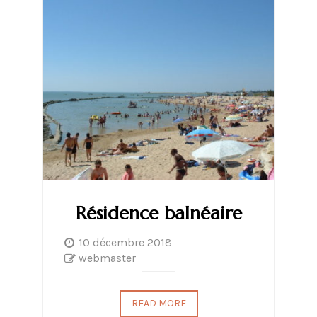
Résidence balnéaire
10 décembre 2018
webmaster
READ MORE