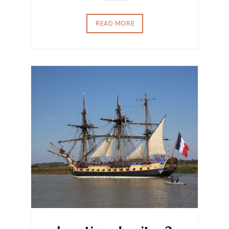
READ MORE